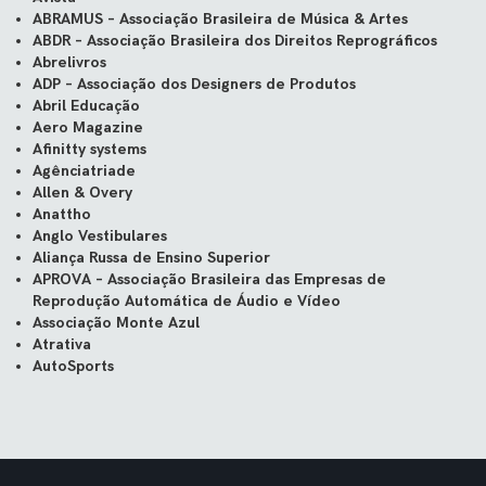
ABRAMUS – Associação Brasileira de Música & Artes
ABDR – Associação Brasileira dos Direitos Reprográficos
Abrelivros
ADP – Associação dos Designers de Produtos
Abril Educação
Aero Magazine
Afinitty systems
Agênciatriade
Allen & Overy
Anattho
Anglo Vestibulares
Aliança Russa de Ensino Superior
APROVA – Associação Brasileira das Empresas de
Reprodução Automática de Áudio e Vídeo
Associação Monte Azul
Atrativa
AutoSports